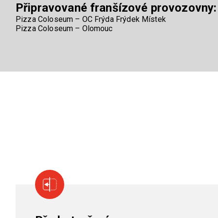
Připravované franšízové provozovny:
Pizza Coloseum – OC Frýda Frýdek Místek
Pizza Coloseum – Olomouc