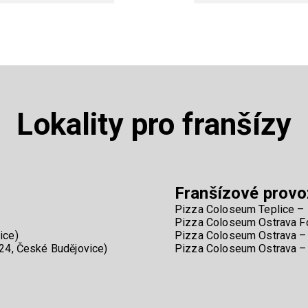
Lokality pro franšízy
Franšízové provo
Pizza Coloseum Teplice – 
Pizza Coloseum Ostrava Fó
ice)
Pizza Coloseum Ostrava – 
24, České Budějovice)
Pizza Coloseum Ostrava – 