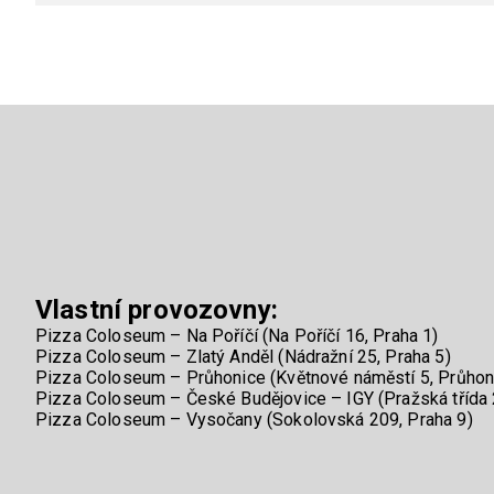
Vlastní provozovny:
Pizza Coloseum – Na Poříčí (Na Poříčí 16, Praha 1)
Pizza Coloseum – Zlatý Anděl (Nádražní 25, Praha 5)
Pizza Coloseum – Průhonice (Květnové náměstí 5, Průhon
Pizza Coloseum – České Budějovice – IGY (Pražská třída 
Pizza Coloseum – Vysočany (Sokolovská 209, Praha 9)