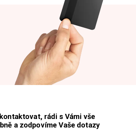
kontaktovat, rádi s Vámi vše
bně a zodpovíme Vaše dotazy